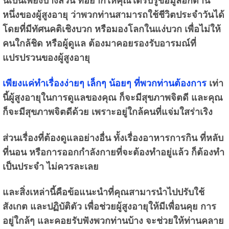
หนึ่งของผู้สูงอายุ ว่าพวกท่านสามารถใช้ชีวิตประจำวันได้
โดยที่มีทัศนคติเชิงบวก หรือมองโลกในแง่บวก เพื่อไม่ให้
คนใกล้ชิด หรือผู้ดูแล ต้องมาคอยรองรับอารมณ์ที่
แปรปรวนของผู้สูงอายุ
เพียงแค่ทำเรื่องง่ายๆ เล็กๆ น้อยๆ ที่พวกท่านต้องการ
เท่า
นี้ผู้สูงอายุในการดูแลของคุณ ก็จะมีสุขภาพจิตดี และคุณ
ก็จะมีสุขภาพจิตดีด้วย เพราะอยู่ใกล้คนที่แจ่มใสร่าเริง
ส่วนเรื่องที่ต้องดูแลอย่างอื่น ทั้งเรื่องอาหารการกิน ที่หลับ
ที่นอน หรือการออกกำลังกายที่จะต้องทำอยู่แล้ว ก็ต้องทำ
เป็นประจำ ไม่ควรละเลย
และสิ่งเหล่านี้คือข้อแนะนำที่คุณสามารนำไปปรับใช้
สังเกต และปฏิบัติตัว เพื่อช่วยผู้สูงอายุให้มีเพื่อนคุย การ
อยู่ใกล้ๆ และคอยรับฟังพวกท่านบ้าง จะช่วยให้ท่านคลาย