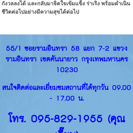
กังวลลงได้ และกลับมาจิตใจเข้มแข็ง ร่าเริง พร้อมดำเนิน
ชีวิตต่อไปอย่างมีความสุขได้ต่อไป
55/1 ซอยรามอินทรา 58 แยก 7-2 แขวง
รามอินทรา เขตคันนายาว กรุงเทพมหานคร
10230
สนใจติดต่อและเยี่ยมชมสถานที่ได้ทุกวัน 09.00
- 17.00 น.
โทร. 095-829-1955 (คุณ