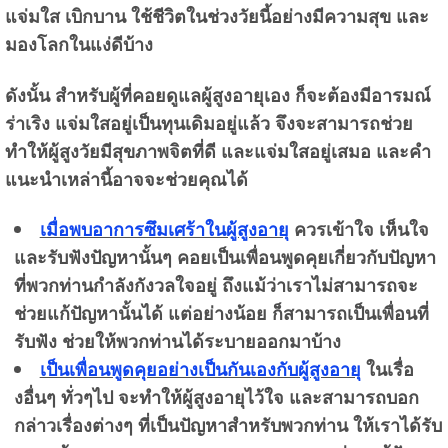
แจ่มใส เบิกบาน ใช้ชีวิตในช่วงวัยนี้อย่างมีความสุข และ
มองโลกในแง่ดีบ้าง
ดังนั้น สำหรับผู้ที่คอยดูแลผู้สูงอายุเอง ก็จะต้องมีอารมณ์
ร่าเริง แจ่มใสอยู่เป็นทุนเดิมอยู่แล้ว จึงจะสามารถช่วย
ทำให้ผู้สูงวัยมีสุขภาพจิตที่ดี และแจ่มใสอยู่เสมอ และคำ
แนะนำเหล่านี้อาจจะช่วยคุณได้
เมื่อพบอาการซึมเศร้าในผู้สูงอายุ
ควรเข้าใจ เห็นใจ
และรับฟังปัญหานั้นๆ คอยเป็นเพื่อนพูดคุยเกี่ยวกับปัญหา
ที่พวกท่านกำลังกังวลใจอยู่ ถึงแม้ว่าเราไม่สามารถจะ
ช่วยแก้ปัญหานั้นได้ แต่อย่างน้อย ก็สามารถเป็นเพื่อนที่
รับฟัง ช่วยให้พวกท่านได้ระบายออกมาบ้าง
เป็นเพื่อนพูดคุยอย่างเป็นกันเองกับผู้สูงอายุ
ในเรื่อ
งอื่นๆ ทั่วๆไป จะทำให้ผู้สูงอายุไว้ใจ และสามารถบอก
กล่าวเรื่องต่างๆ ที่เป็นปัญหาสำหรับพวกท่าน ให้เราได้รับ