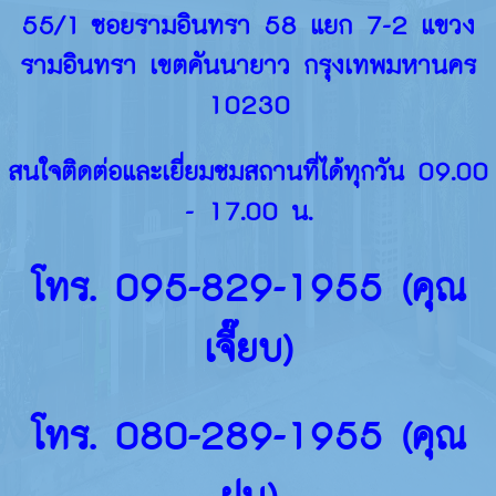
55/1 ซอยรามอินทรา 58 แยก 7-2 แขวง
รามอินทรา เขตคันนายาว กรุงเทพมหานคร
10230
สนใจติดต่อและเยี่ยมชมสถานที่ได้ทุกวัน 09.00
- 17.00 น.
โทร. 095-829-1955 (คุณ
เจี๊ยบ)
โทร. 080-289-1955 (คุณ