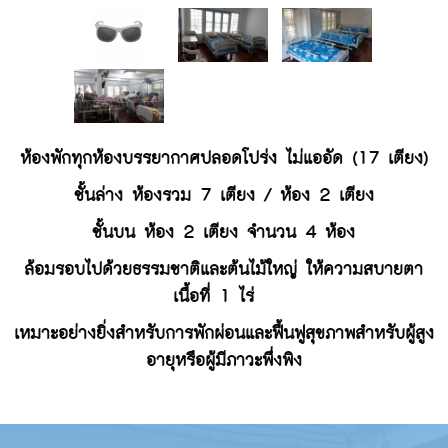
ห้องพักทุกห้องบรรยากาศปลอดโปร่ง ไม่แออัด (17 เตียง)
ชั้นล่าง ห้องรวม 7 เตียง / ห้อง 2 เตียง
ชั้นบน ห้อง 2 เตียง จำนวน 4 ห้อง
ล้อมรอบไปด้วยธรรมชาติและต้นไม้ใหญ่ ให้ความสบายตา
เนื้อที่ 1 ไร่
เหมาะอย่างยิ่งสำหรับการพักผ่อนและฟื้นฟูสุขภาพสำหรับผู้สูง
อายุหรือผู้มีภาวะพึ่งพิง